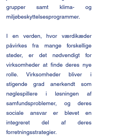
grupper samt klima- og
miljøbeskyttelsesprogrammer.
I en verden, hvor værdikæder
påvirkes fra mange forskellige
steder, er det nødvendigt for
virksomheder at finde deres nye
rolle. Virksomheder bliver i
stigende grad anerkendt som
nøglespillere i løsningen af
samfundsproblemer, og deres
sociale ansvar er blevet en
integreret del af deres
forretningsstrategier.