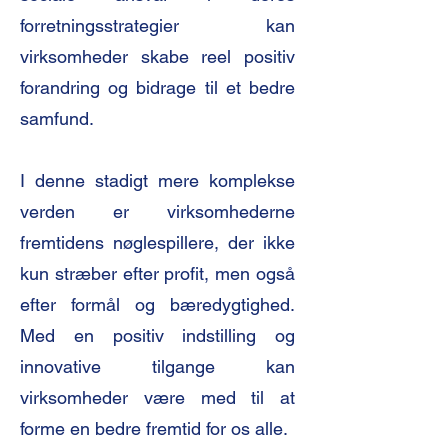
forretningsstrategier kan
virksomheder skabe reel positiv
forandring og bidrage til et bedre
samfund.
I denne stadigt mere komplekse
verden er virksomhederne
fremtidens nøglespillere, der ikke
kun stræber efter profit, men også
efter formål og bæredygtighed.
Med en positiv indstilling og
innovative tilgange kan
virksomheder være med til at
forme en bedre fremtid for os alle.