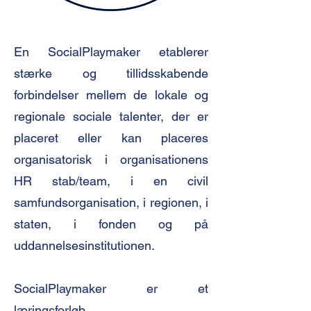
En SocialPlaymaker etablerer
stærke og tillidsskabende
forbindelser mellem de lokale og
regionale sociale talenter, der er
placeret eller kan placeres
organisatorisk i organisationens
HR stab/team, i en civil
samfundsorganisation, i regionen, i
staten, i fonden og på
uddannelsesinstitutionen.
SocialPlaymaker er et
læringsforløb.