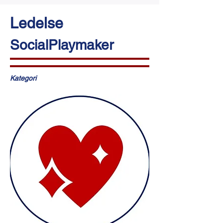
Ledelse
SocialPlaymaker
Kategori