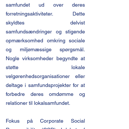
samfundet ud over deres
forretningsaktiviteter. Dette
skyldtes delvist
samfundsændringer og stigende
opmærksomhed omkring sociale
og miljømæssige spørgsmål.
Nogle virksomheder begyndte at
støtte lokale
velgørenhedsorganisationer eller
deltage i samfundsprojekter for at
forbedre deres omdømme og
relationer til lokalsamfundet.
Fokus på Corporate Social