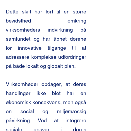
Dette skift har ført til en større
bevidsthed omkring
virksomheders indvirkning på
samfundet og har åbnet dørene
for innovative tilgange til at
adressere komplekse udfordringer
på både lokalt og globalt plan.
Virksomheder opdager, at deres
handlinger ikke blot har en
økonomisk konsekvens, men også
en social og miljømæssig
påvirkning. Ved at integrere
sociale ansvar i deres