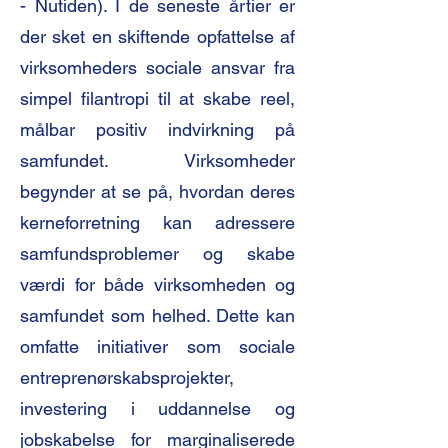
- Nutiden). I de seneste årtier er
der sket en skiftende opfattelse af
virksomheders sociale ansvar fra
simpel filantropi til at skabe reel,
målbar positiv indvirkning på
samfundet. Virksomheder
begynder at se på, hvordan deres
kerneforretning kan adressere
samfundsproblemer og skabe
værdi for både virksomheden og
samfundet som helhed. Dette kan
omfatte initiativer som sociale
entreprenørskabsprojekter,
investering i uddannelse og
jobskabelse for marginaliserede