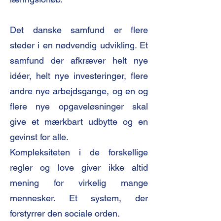
Det danske samfund er flere
steder i en nødvendig udvikling. Et
samfund der afkræver helt nye
idéer, helt nye investeringer, flere
andre nye arbejdsgange, og en og
flere nye opgaveløsninger skal
give et mærkbart udbytte og en
gevinst for alle.
Kompleksiteten i de forskellige
regler og love giver ikke altid
mening for virkelig mange
mennesker. Et system, der
forstyrrer den sociale orden.