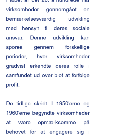
virksomheder gennemgået en
bemærkelsesværdig udvikling
med hensyn til deres sociale
ansvar. Denne udvikling kan
spores gennem forskellige
perioder, hvor virksomheder
gradvist erkendte deres rolle i
samfundet ud over blot at forfølge
profit.
De tidlige skridt. I 1950'erne og
1960'erne begyndte virksomheder
at være opmærksomme på
behovet for at engagere sig i