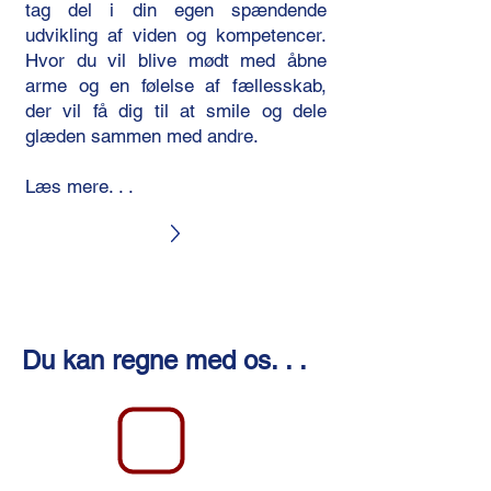
tag del i din egen spændende
udvikling af viden og kompetencer.
Hvor du vil blive mødt med åbne
arme og en følelse af fællesskab,
der vil få dig til at smile og dele
glæden sammen med andre.
Læs mere. . .
Du kan regne med os. . .