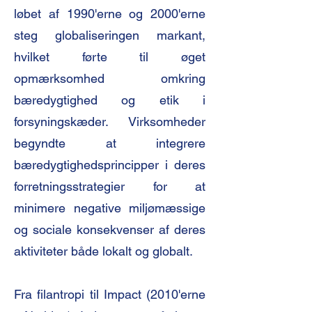
løbet af 1990'erne og 2000'erne
steg globaliseringen markant,
hvilket førte til øget
opmærksomhed omkring
bæredygtighed og etik i
forsyningskæder. Virksomheder
begyndte at integrere
bæredygtighedsprincipper i deres
forretningsstrategier for at
minimere negative miljømæssige
og sociale konsekvenser af deres
aktiviteter både lokalt og globalt.
Fra filantropi til Impact (2010'erne