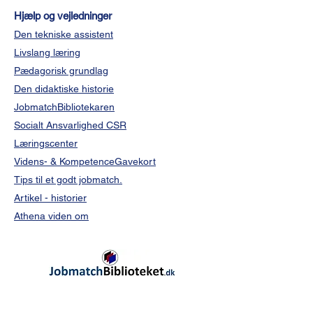
Hjælp og vejledninger
Den tekniske assistent
Livslang læring
Pædagorisk grundlag
Den didaktiske historie
JobmatchBibliotekaren
Socialt Ansvarlighed CSR
Læringscenter
Videns- & KompetenceGavekort
Tips til et godt jobmatch.
Artikel - historier
Athena viden om