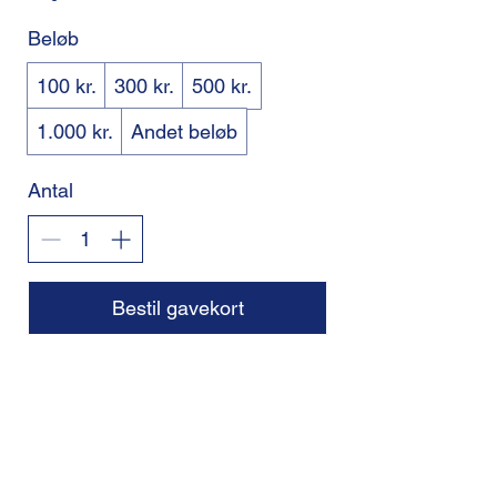
Beløb
100 kr.
300 kr.
500 kr.
1.000 kr.
Andet beløb
Antal
Bestil gavekort