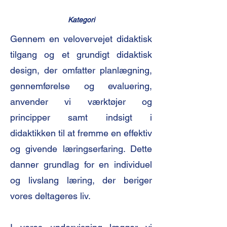
Kategori
Gennem en velovervejet didaktisk
tilgang og et grundigt didaktisk
design, der omfatter planlægning,
gennemførelse og evaluering,
anvender vi værktøjer og
principper samt indsigt i
didaktikken til at fremme en effektiv
og givende læringserfaring. Dette
danner grundlag for en individuel
og livslang læring, der beriger
vores deltageres liv.