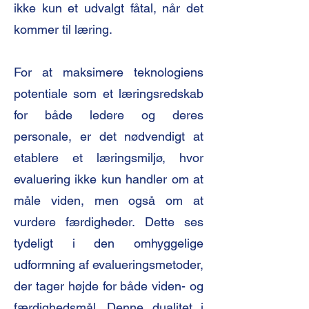
ikke kun et udvalgt fåtal, når det
kommer til læring.
For at maksimere teknologiens
potentiale som et læringsredskab
for både ledere og deres
personale, er det nødvendigt at
etablere et læringsmiljø, hvor
evaluering ikke kun handler om at
måle viden, men også om at
vurdere færdigheder. Dette ses
tydeligt i den omhyggelige
udformning af evalueringsmetoder,
der tager højde for både viden- og
færdighedsmål. Denne dualitet i