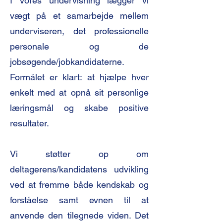
I vores undervisning lægger vi
vægt på et samarbejde mellem
underviseren, det professionelle
personale og de
jobsøgende/jobkandidaterne.
Formålet er klart: at hjælpe hver
enkelt med at opnå sit personlige
læringsmål og skabe positive
resultater.
Vi støtter op om
deltagerens/kandidatens udvikling
ved at fremme både kendskab og
forståelse samt evnen til at
anvende den tilegnede viden. Det