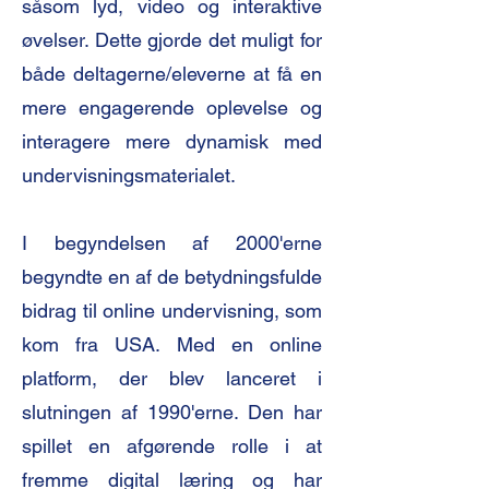
såsom lyd, video og interaktive
øvelser. Dette gjorde det muligt for
både deltagerne/eleverne at få en
mere engagerende oplevelse og
interagere mere dynamisk med
undervisningsmaterialet.
I begyndelsen af 2000'erne
begyndte en af de betydningsfulde
bidrag til online undervisning, som
kom fra USA. Med en online
platform, der blev lanceret i
slutningen af 1990'erne. Den har
spillet en afgørende rolle i at
fremme digital læring og har