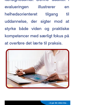
evalueringen illustrerer en
helhedsorienteret tilgang til
uddannelse, der sigter mod at
styrke både viden og praktiske
kompetencer med særligt fokus på
at overføre det lærte til praksis.