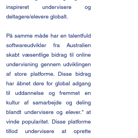
inspireret undervisere og
deltagere/elevere globalt.
På samme måde har en talentfuld
softwareudvikler fra Australien
skabt væsentlige bidrag til online
undervisning gennem udviklingen
af store platforme. Disse bidrag
har åbnet døre for global adgang
til uddannelse og fremmet en
kultur af samarbejde og deling
blandt undervisere og elever." at
vinde popularitet. Disse platforme
tillod undervisere at oprette