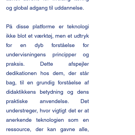
og global adgang til uddannelse.
På disse platforme er teknologi
ikke blot et værktøj, men et udtryk
for en dyb forståelse for
undervisningens principper og
praksis. Dette afspejler
dedikationen hos dem, der står
bag, til en grundig forståelse af
didaktikkens betydning og dens
praktiske anvendelse. Det
understreger, hvor vigtigt det er at
anerkende teknologien som en
ressource, der kan gavne alle,