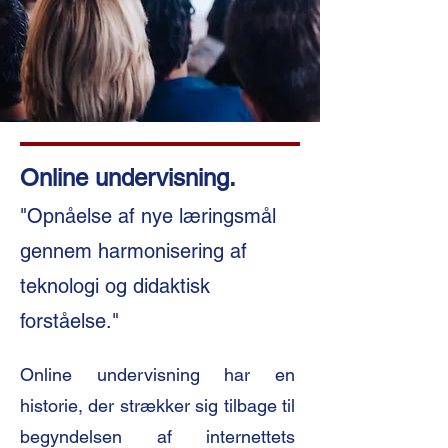
Online undervisning.
"Opnåelse af nye læringsmål
gennem harmonisering af
teknologi og didaktisk
forståelse."
Online undervisning har en
historie, der strækker sig tilbage til
begyndelsen af internettets