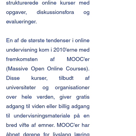
strukturerede online kurser med
opgaver, diskussionsfora og
evalueringer.
En af de største tendenser i online
undervisning kom i 2010'erne med
fremkomsten af MOOC'er
(Massive Open Online Courses).
Disse kurser, tilbudt af
universiteter og organisationer
over hele verden, giver gratis
adgang til viden eller billig adgang
til undervisningsmateriale på en
bred vifte af emner. MOOC'er har
åbnet dørene for livslang læring