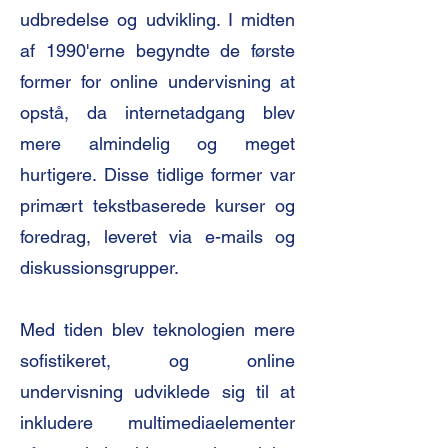
udbredelse og udvikling. I midten
af 1990'erne begyndte de første
former for online undervisning at
opstå, da internetadgang blev
mere almindelig og meget
hurtigere. Disse tidlige former var
primært tekstbaserede kurser og
foredrag, leveret via e-mails og
diskussionsgrupper.
Med tiden blev teknologien mere
sofistikeret, og online
undervisning udviklede sig til at
inkludere multimediaelementer