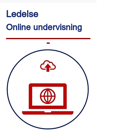
Ledelse
Online undervisning