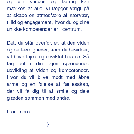
og din succes og læring kan
mærkes af alle. Vi lægger vægt på
at skabe en atmosfære af nærvær,
tillid og engagement, hvor du og dine
unikke kompetencer er i centrum.
​Det, du står overfor, er, at den viden
og de færdigheder, som du besidder,
vil blive fejret og udviklet hos os. Så
tag del i din egen spændende
udvikling af viden og kompetencer.
Hvor du vil blive mødt med åbne
arme og en følelse af fællesskab,
der vil få dig til at smile og dele
glæden sammen med andre.
Læs mere. . .