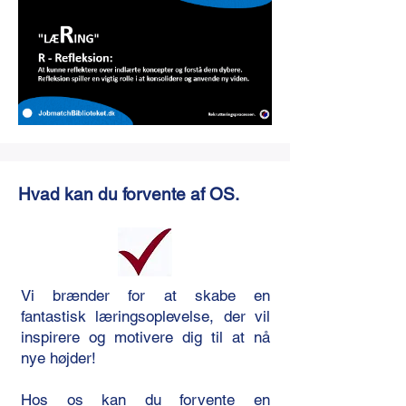
Hvad kan du forvente af OS.
Vi brænder for at skabe en
fantastisk læringsoplevelse, der vil
inspirere og motivere dig til at nå
nye højder!​
Hos os kan du forvente en