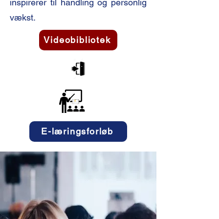
inspirerer til handling og personlig
vækst.
Videobibliotek
E-læringsforløb