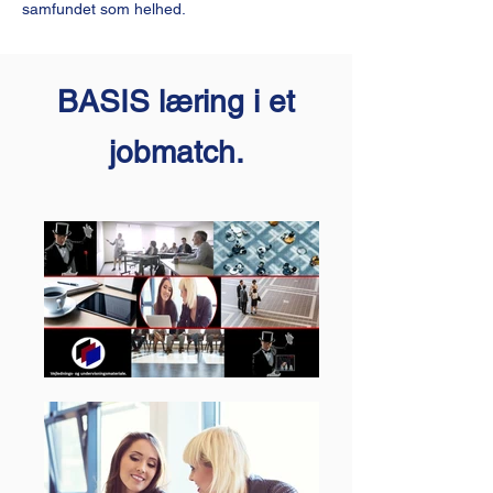
samfundet som helhed.
BASIS læring i et
jobmatch.