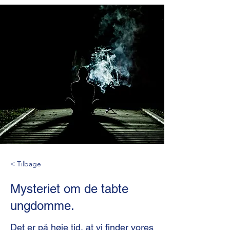
< Tilbage
Mysteriet om de tabte
ungdomme.
Det er på høje tid, at vi finder vores