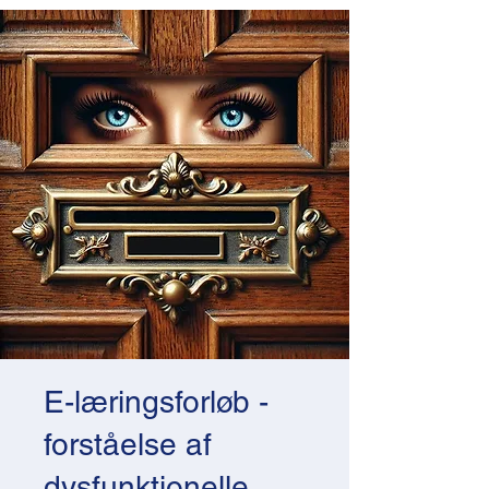
E-læringsforløb -
forståelse af
dysfunktionelle