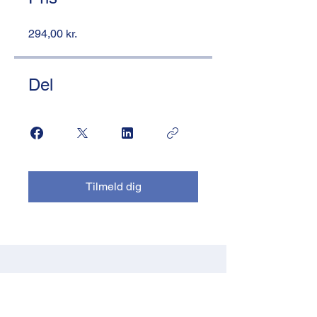
294,00 kr.
Del
Tilmeld dig