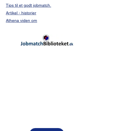
Tips til et godt jobmatch.
Artikel - historier
Athena viden om